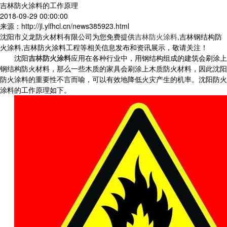
吉林防火涂料的工作原理
2018-09-29 00:00:00
来源：http://jl.ylfhcl.cn/news385923.html
沈阳市义龙防火材料有限公司为您免费提供
吉林防火涂料
,吉林钢结构防
火涂料,吉林防火涂料工程等相关信息发布和资讯展示，敬请关注！
沈阳
吉林防火涂料
应用在各种行业中，用钢结构组成的建筑会刷涂上
钢结构防火材料，那么一些木质的家具会刷涂上木质防火材料，因此沈阳
防火涂料的重要性不言而喻，可以有效地降低火灾产生的机率。沈阳防火
涂料的工作原理如下。