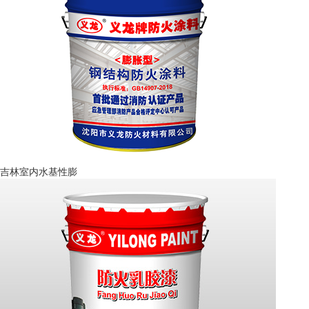
吉林室内水基性膨