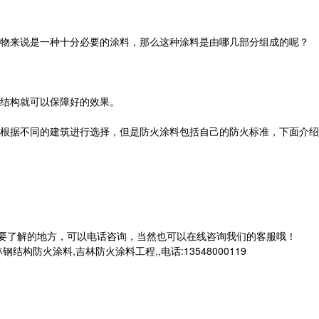
物来说是一种十分必要的涂料，那么这种涂料是由哪几部分组成的呢？
结构就可以保障好的效果。
以根据不同的建筑进行选择，但是防火涂料包括自己的防火标准，下面介绍
想要了解的地方，可以电话咨询，当然也可以在线咨询我们的客服哦！
火涂料,吉林防火涂料工程,,电话:13548000119