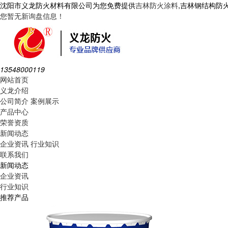
沈阳市义龙防火材料有限公司为您免费提供
吉林防火涂料
,吉林钢结构防
您暂无新询盘信息！
13548000119
网站首页
义龙介绍
公司简介
案例展示
产品中心
荣誉资质
新闻动态
企业资讯
行业知识
联系我们
新闻动态
企业资讯
行业知识
推荐产品