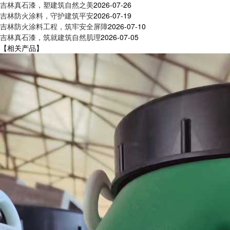
吉林真石漆，塑建筑自然之美
2026-07-26
吉林防火涂料，守护建筑平安
2026-07-19
吉林防火涂料工程，筑牢安全屏障
2026-07-10
吉林真石漆，筑就建筑自然肌理
2026-07-05
【相关产品】