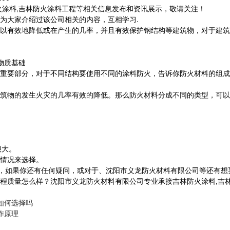
火涂料,吉林防火涂料工程等相关信息发布和资讯展示，敬请关注！
为大家介绍过该公司相关的内容，互相学习.
以有效地降低或在产生的几率，并且有效保护钢结构等建筑物，对于建筑
物质基础
重要部分，对于不同结构要使用不同的涂料防火，告诉你防火材料的组成
筑物的发生火灾的几率有效的降低。那么防火材料分成不同的类型，可
很大。
情况来选择。
里，如果你还有任何疑问，或对于、沈阳市义龙防火材料有限公司等还有
量怎么样？沈阳市义龙防火材料有限公司专业承接吉林防火涂料,吉林钢结构防
如何选择吗
作原理