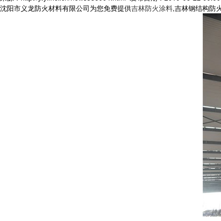
沈阳市义龙防火材料有限公司为您免费提供
吉林防火涂料
,吉林钢结构防