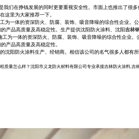
是我们在挣钱发展的同时更要重视安全性。市面上也推出了很多
在这里为大家推荐一下。
工为一体的资深防火、防腐、装饰、吸音降噪的综合性企业。公
了我们的产品高质量及高稳定性。生产提供沈阳防火涂料、沈阳
吉林
工为一体的资深防火、防腐、装饰、吸音降噪的综合性企业。
我们的产品高质量及高稳定性。
的沈阳防火涂料生产、经销商。相信该公司的名气很多人都有所
量怎么样？沈阳市义龙防火材料有限公司专业承接吉林防火涂料,吉林钢结构防