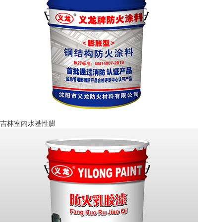
吉林室内水基性膨