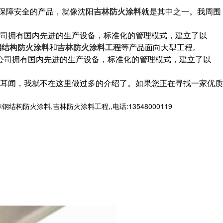
保障安全的产品，就像沈阳
吉林防火涂料
就是其中之一。我周围
司拥有国内先进的生产设备，标准化的管理模式，建立了以
钢结构防火涂料
和
吉林防火涂料工程
等产品面向大型工程。
公司拥有国内先进的生产设备，标准化的管理模式，建立了以
耳闻，我就不在这里做过多的介绍了。如果您正在寻找一家优质
火涂料,吉林防火涂料工程,,电话:13548000119