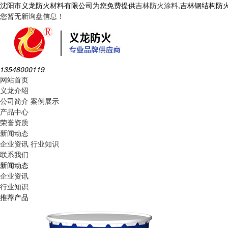
沈阳市义龙防火材料有限公司为您免费提供
吉林防火涂料
,吉林钢结构防
您暂无新询盘信息！
13548000119
网站首页
义龙介绍
公司简介
案例展示
产品中心
荣誉资质
新闻动态
企业资讯
行业知识
联系我们
新闻动态
企业资讯
行业知识
推荐产品