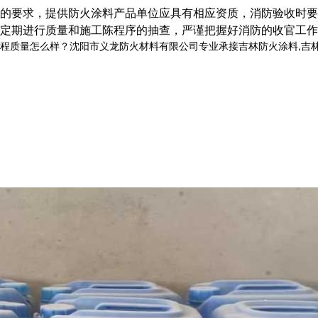
的要求，提供防火涂料产品单位应具有相应资质，消防验收时要
定期进行质量和施工陈程序的抽查，严谨把握好消防的收官工作
量怎么样？沈阳市义龙防火材料有限公司专业承接吉林防火涂料,吉林钢结构防