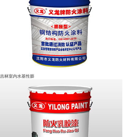
吉林室内水基性膨