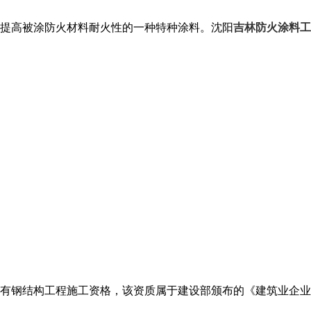
提高被涂防火材料耐火性的一种特种涂料。沈阳
吉林防火涂料工
有钢结构工程施工资格，该资质属于建设部颁布的《建筑业企业