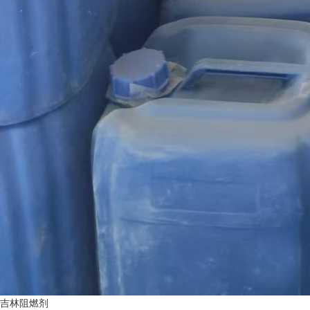
吉林阻燃剂