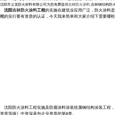
沈阳市义龙防火材料有限公司为您免费提供
吉林防火涂料
,吉林钢结构防
沈阳
吉林防火涂料
工程
的实施在建筑业应用广泛，防火涂料是
程
的实行要有资质的认证，今天我来简单和大家介绍下需要哪
沈阳防火涂料工程实施及防腐涂料涂装统属钢结构涂装工程，
资质等级》中资深承包企业资质的第8类。