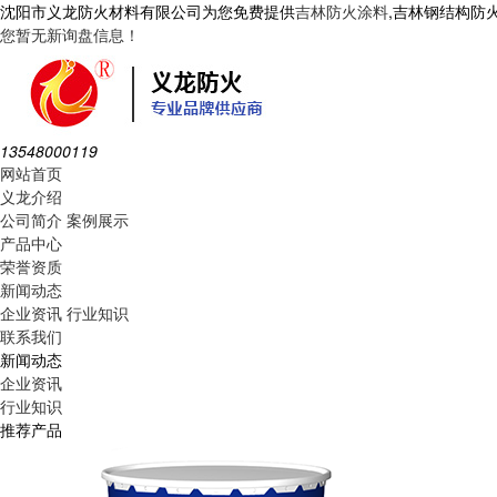
沈阳市义龙防火材料有限公司为您免费提供
吉林防火涂料
,吉林钢结构防
您暂无新询盘信息！
13548000119
网站首页
义龙介绍
公司简介
案例展示
产品中心
荣誉资质
新闻动态
企业资讯
行业知识
联系我们
新闻动态
企业资讯
行业知识
推荐产品