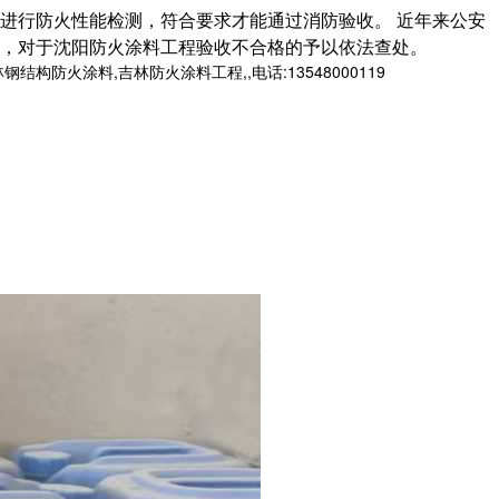
进行防火性能检测，符合要求才能通过消防验收。 近年来公安
，对于沈阳防火涂料工程验收不合格的予以依法查处。
火涂料,吉林防火涂料工程,,电话:13548000119