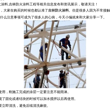
火涂料,吉林防火涂料工程等相关信息发布和资讯展示，敬请关注！
，大家在购买的时候也都认准了
吉林防火涂料
。但是很多人因为不常接触
什么注意事项可成为了很多人的心病，今天小编就来和大家分享一下。
使用，刚施工完成的涂层一定要注意不能雨淋。
现了固化或者结块的时候可以加水搅拌以后再使用。
要立即清洗，避免后续清洗麻烦。