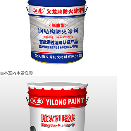
吉林室内水基性膨