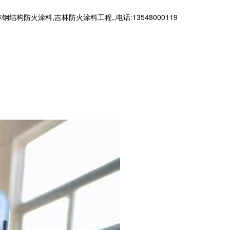
火涂料,吉林防火涂料工程,,电话:13548000119