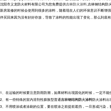
沈阳市义龙防火材料有限公司为您免费提供
吉林防火涂料
,吉林钢结构防
新房装修的时候会使用到很多的涂料，随着现在人们的环保意识不断增强
伴买回来因为没有好好存放，导致了涂料的性能出现了变化，那么到底有
1、在运输的时候要注意防雨防潮，如果材料出现固化的时候，一定不能
2、有一些特殊的室内溶剂性膨胀型普通
吉林钢结构防火涂料
防火涂料出
3、不用喷涂或者涂刷的位置，要在喷涂之前提前遮挡，一旦形成污染，