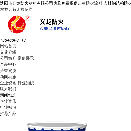
沈阳市义龙防火材料有限公司为您免费提供
吉林防火涂料
,吉林钢结构防
您暂无新询盘信息！
13548000119
网站首页
义龙介绍
公司简介
案例展示
产品中心
荣誉资质
新闻动态
企业资讯
行业知识
联系我们
新闻动态
企业资讯
行业知识
推荐产品