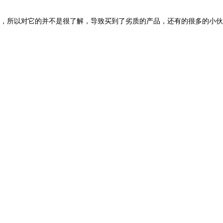
，所以对它的并不是很了解，导致买到了劣质的产品，还有的很多的小伙