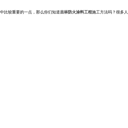
中比较重要的一点，那么你们知道
吉林防火涂料工程
施工方法吗？很多人