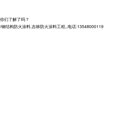
你们了解了吗？
火涂料,吉林防火涂料工程,,电话:13548000119