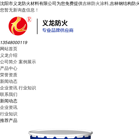
沈阳市义龙防火材料有限公司为您免费提供
吉林防火涂料
,吉林钢结构防
您暂无新询盘信息！
13548000119
网站首页
义龙介绍
公司简介
案例展示
产品中心
荣誉资质
新闻动态
企业资讯
行业知识
联系我们
新闻动态
企业资讯
行业知识
推荐产品