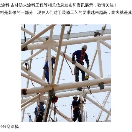
火涂料,吉林防火涂料工程等相关信息发布和资讯展示，敬请关注！
料是装修的一部分，现在人们对于装修工艺的要求越来越高，防火就是其
部分刮涂掉；