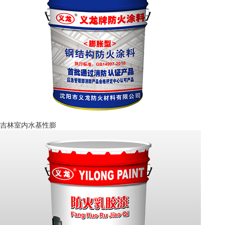
吉林室内水基性膨