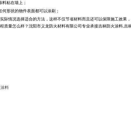
涂料粘在墙上；
任何形状的物件表面都可以涂刷；
实际情况选择适合的方法，这样不仅节省材料而且还可以保障施工效果，
量怎么样？沈阳市义龙防火材料有限公司专业承接吉林防火涂料,吉林钢结构防
火涂料