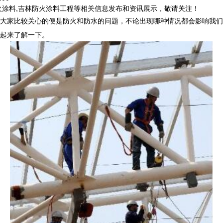
火涂料,吉林防火涂料工程等相关信息发布和资讯展示，敬请关注！
大家比较关心的便是防火和防水的问题，不论出现哪种情况都会影响我们
起来了解一下。