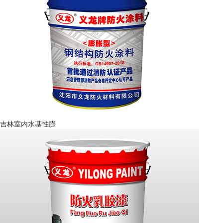
吉林室内水基性膨