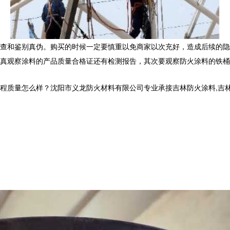
查和鉴别真伪。购买的时候一定要慎重以免商家以次充好，造成后续的隐
真观察涂料的产品质量合格证还有检测报告，其次要观察防火涂料的铁桶
量怎么样？沈阳市义龙防火材料有限公司专业承接吉林防火涂料,吉林钢结构防