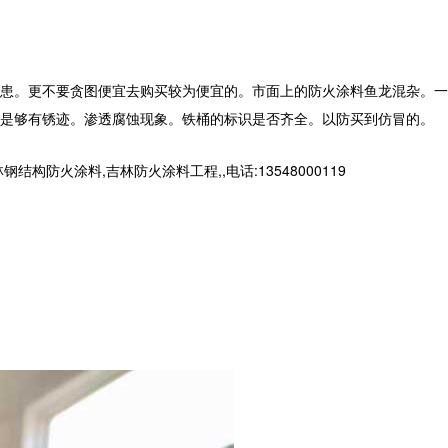
患。更不要贪图便宜去购买较为便宜的。市面上的防火涂料鱼龙混杂。一
是够有锈迹。渗透腐蚀现象。铁桶的标识是否齐全。以防买到仿冒的。
火涂料,吉林防火涂料工程,,电话:13548000119