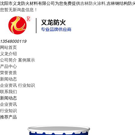
沈阳市义龙防火材料有限公司为您免费提供
吉林防火涂料
,吉林钢结构防
您暂无新询盘信息！
13548000119
网站首页
义龙介绍
公司简介
案例展示
产品中心
荣誉资质
新闻动态
企业资讯
行业知识
联系我们
新闻动态
企业资讯
行业知识
推荐产品